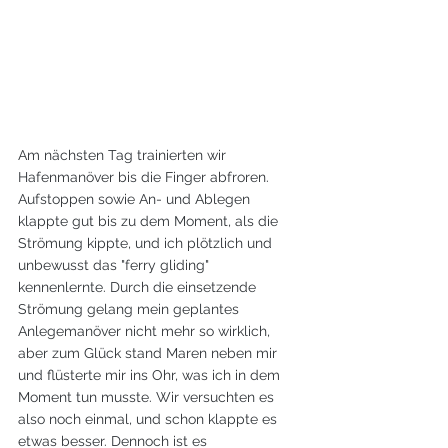
Am nächsten Tag trainierten wir 
Hafenmanöver bis die Finger abfroren. 
Aufstoppen sowie An- und Ablegen 
klappte gut bis zu dem Moment, als die 
Strömung kippte, und ich plötzlich und 
unbewusst das "ferry gliding" 
kennenlernte. Durch die einsetzende 
Strömung gelang mein geplantes 
Anlegemanöver nicht mehr so wirklich, 
aber zum Glück stand Maren neben mir 
und flüsterte mir ins Ohr, was ich in dem 
Moment tun musste. Wir versuchten es 
also noch einmal, und schon klappte es 
etwas besser. Dennoch ist es 