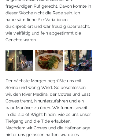
fragwürdigen Ruf gerecht. Davon konnte in 
dieser Woche nicht die Rede sein. Ich 
habe sämtliche Pie-Variationen 
durchprobiert und war freudig überrascht, 
wie vielfältig und fein abgestimmt die 
Gerichte waren.
Der nächste Morgen begrüßte uns mit 
Sonne und wenig Wind. So beschlossen 
wir, den River Medina, der Cowes und East 
Cowes trennt, hinunterzufahren und ein 
paar Manöver zu üben. Wir fuhren soweit 
in die Isle of Wight hinein, wie es uns unser 
Tiefgang und die Tide erlaubten. 
Nachdem wir Cowes und die Hafenanlage 
hinter uns gelassen hatten, wurde es 