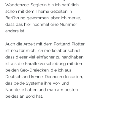
Waddenzee-Seglerin bin ich natürlich 
schon mit dem Thema Gezeiten in 
Berührung gekommen, aber ich merke, 
dass das hier nochmal eine Nummer 
anders ist.
Auch die Arbeit mit dem Portland Plotter 
ist neu für mich, ich merke aber schnell, 
dass dieser viel einfacher zu handhaben 
ist als die Parallelverschiebung mit den 
beiden Geo-Dreiecken, die ich aus  
Deutschland kenne. Dennoch denke ich, 
das beide Systeme ihre Vor- und 
Nachteile haben und man am besten 
beides an Bord hat.