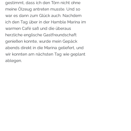
gestimmt, dass ich den Törn nicht ohne 
meine Ölzeug antreten musste. Und so 
war es dann zum Glück auch. Nachdem 
ich den Tag über in der Hamble Marina im 
warmen Café saß und die überaus 
herzliche englische Gastfreundschaft 
genießen konnte, wurde mein Gepäck 
abends direkt in die Marina geliefert, und 
wir konnten am nächsten Tag wie geplant 
ablegen.