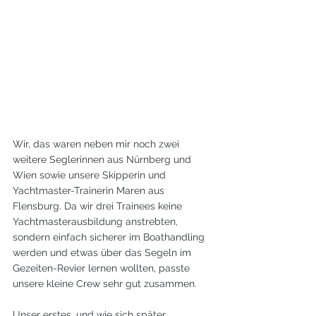
Wir, das waren neben mir noch zwei 
weitere Seglerinnen aus Nürnberg und 
Wien sowie unsere Skipperin und 
Yachtmaster-Trainerin Maren aus 
Flensburg. Da wir drei Trainees keine 
Yachtmasterausbildung anstrebten, 
sondern einfach sicherer im Boathandling 
werden und etwas über das Segeln im 
Gezeiten-Revier lernen wollten, passte 
unsere kleine Crew sehr gut zusammen.
Unser erstes, und wie sich später 