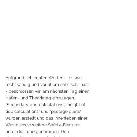
Aufgrund schlechten Wetters - es war 
recht windig und vor allem sehr, sehr nass 
- beschlossen wir, am nächsten Tag einen 
Hafen- und Theorietag einzulegen. 
"Secondary port calculations", "height of 
tide calculations" und "pilotage plans" 
wurden erstellt und das Innenleben einer 
Weste sowie weitere Safety-Features 
unter die Lupe genommen. Den 