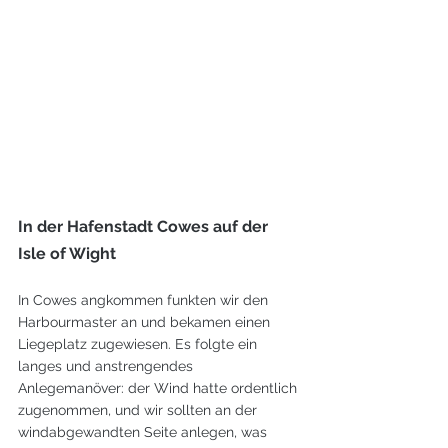
In der Hafenstadt Cowes auf der 
Isle of Wight
In Cowes angkommen funkten wir den 
Harbourmaster an und bekamen einen 
Liegeplatz zugewiesen. Es folgte ein 
langes und anstrengendes 
Anlegemanöver: der Wind hatte ordentlich 
zugenommen, und wir sollten an der 
windabgewandten Seite anlegen, was 