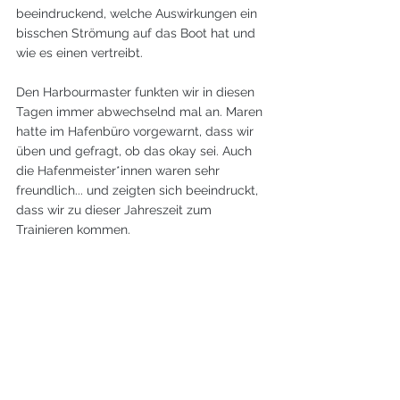
beeindruckend, welche Auswirkungen ein 
bisschen Strömung auf das Boot hat und 
wie es einen vertreibt.
Den Harbourmaster funkten wir in diesen 
Tagen immer abwechselnd mal an. Maren 
hatte im Hafenbüro vorgewarnt, dass wir 
üben und gefragt, ob das okay sei. Auch 
die Hafenmeister*innen waren sehr 
freundlich... und zeigten sich beeindruckt, 
dass wir zu dieser Jahreszeit zum 
Trainieren kommen.