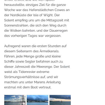
herausstellte, einziges Ziel für die ganze 
Woche war das Hafenstädtchen Cowes an 
der Nordküste der Isle of Wight. Der 
Solent empfing uns um die Mittagszeit mit 
Sonnenstrahlen, die sich den Weg durch 
die Wolken bahnten, und der Dauerregen 
des vorherigen Tages war vergessen. 
Aufregend waren die ersten Stunden auf 
diesem Seitenarm des Ärmelkanals. 
Fähren, jede Menge große und kleine 
Schiffe sowie Segler befahren auch zu 
dieser Jahreszeit die Meerenge. Der Solent 
weist als Tidenrevier extreme 
Strömungsverhältnisse auf, und wir 
machten uns unter Marens Anleitung 
erstmal mit dem Boot vertraut.