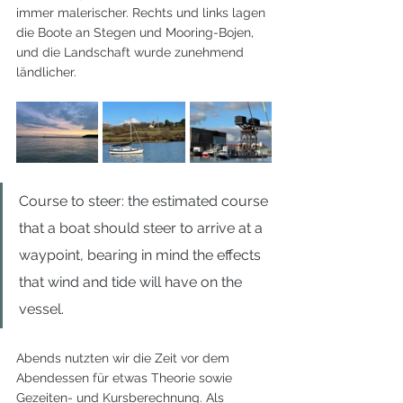
immer malerischer. Rechts und links lagen 
die Boote an Stegen und Mooring-Bojen, 
und die Landschaft wurde zunehmend 
ländlicher. 
Course to steer: the estimated course 
that a boat should steer to arrive at a 
waypoint, bearing in mind the effects 
that wind and tide will have on the 
vessel. 
Abends nutzten wir die Zeit vor dem 
Abendessen für etwas Theorie sowie 
Gezeiten- und Kursberechnung. Als 