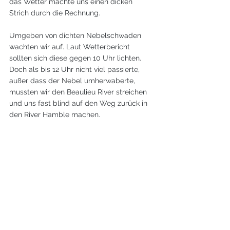
das Wetter machte uns einen dicken 
Strich durch die Rechnung.
Umgeben von dichten Nebelschwaden 
wachten wir auf. Laut Wetterbericht 
sollten sich diese gegen 10 Uhr lichten. 
Doch als bis 12 Uhr nicht viel passierte, 
außer dass der Nebel umherwaberte, 
mussten wir den Beaulieu River streichen 
und uns fast blind auf den Weg zurück in 
den River Hamble machen.