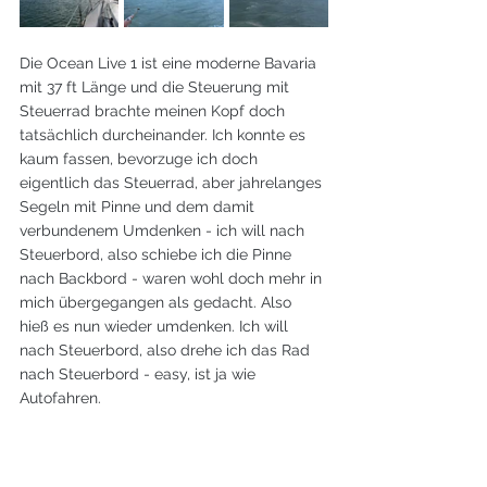
Die Ocean Live 1 ist eine moderne Bavaria 
mit 37 ft Länge und die Steuerung mit 
Steuerrad brachte meinen Kopf doch 
tatsächlich durcheinander. Ich konnte es 
kaum fassen, bevorzuge ich doch 
eigentlich das Steuerrad, aber jahrelanges 
Segeln mit Pinne und dem damit 
verbundenem Umdenken - ich will nach 
Steuerbord, also schiebe ich die Pinne 
nach Backbord - waren wohl doch mehr in 
mich übergegangen als gedacht. Also 
hieß es nun wieder umdenken. Ich will 
nach Steuerbord, also drehe ich das Rad 
nach Steuerbord - easy, ist ja wie 
Autofahren.