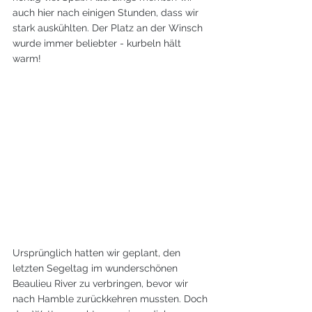
auch hier nach einigen Stunden, dass wir 
stark auskühlten. Der Platz an der Winsch 
wurde immer beliebter - kurbeln hält 
warm!
Ursprünglich hatten wir geplant, den 
letzten Segeltag im wunderschönen 
Beaulieu River zu verbringen, bevor wir 
nach Hamble zurückkehren mussten. Doch 