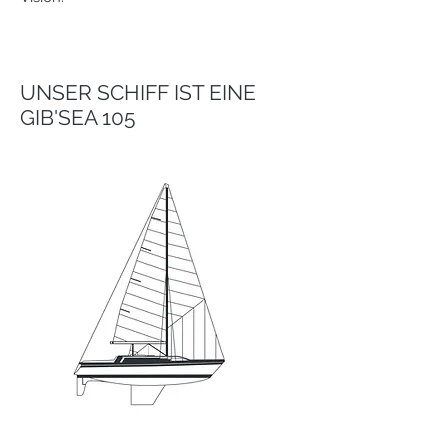
UNSER SCHIFF IST EINE
GIB'SEA 105