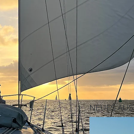
NEUES AUS