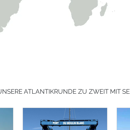
UNSERE ATLANTIKRUNDE ZU ZWEIT MIT S