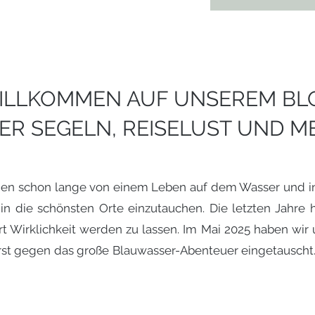
ILLKOMMEN AUF UNSEREM BL
ER SEGELN, REISELUST UND M
en schon lange von einem Leben auf dem Wasser und inmi
in die schönsten Orte einzutauchen. Die letzten Jahre h
t Wirklichkeit werden zu lassen. Im Mai 2025 haben wir 
st gegen das große Blauwasser-Abenteuer eingetauscht. 