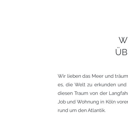
W
ÜB
Wir lieben das Meer und träum
es, die Welt zu erkunden und 
diesen Traum von der Langfahr
Job und Wohnung in Köln vorer
rund um den Atlantik.