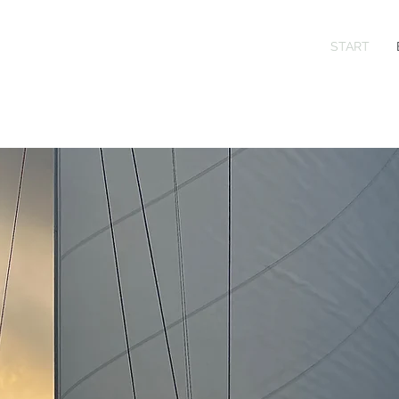
START