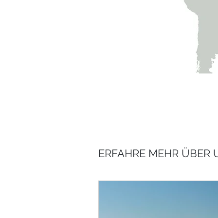
ERFAHRE MEHR ÜBER 